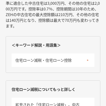
準に適合した中古住宅は3,000万円、その他の住宅は2,0
00万円です。控除率は0.7％、控除期間は10年のため、
ZEHの中古住宅の最大控除額は210万円、その他の住宅
は140万円となり、控除額は最大で70万円も変わってき
ます。
＜キーワード解説・用語集＞
住宅ローン減税・住宅ローン控除
住宅ローン減税についてもっと詳しく
拡充された「住宅ローン減税」。中古