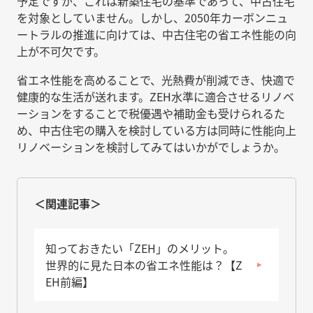
予定ですが、これは新築住宅の基準であって、中古住宅
を対象としていません。しかし、2050年カーボンニュ
ートラルの推進に向けては、中古住宅の省エネ性能の向
上が不可欠です。
省エネ性能を高めることで、光熱費が削減でき、快適で
健康的な生活が送れます。ZEH水準に適合させるリノベ
ーションをすることで税優遇や補助金も受けられるた
め、中古住宅の購入を検討している方は同時に性能向上
リノベーションを検討してみてはいかがでしょうか。
＜関連記事＞
知っておきたい「ZEH」のメリット。
世界的に見た日本の省エネ性能は？【Z
EH前編】