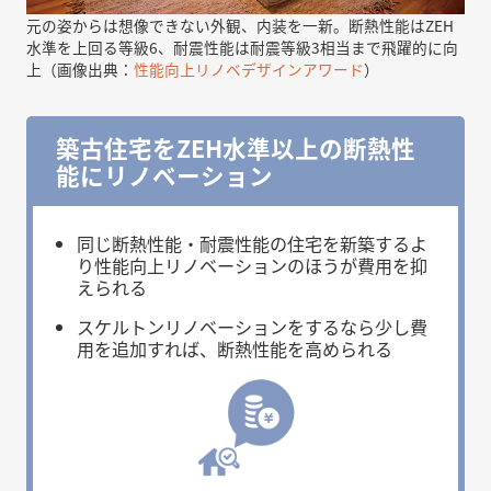
元の姿からは想像できない外観、内装を一新。断熱性能はZEH
水準を上回る等級6、耐震性能は耐震等級3相当まで飛躍的に向
上（画像出典：
性能向上リノベデザインアワード
）
築古住宅をZEH水準以上の断熱性
能にリノベーション
同じ断熱性能・耐震性能の住宅を新築するよ
り性能向上リノベーションのほうが費用を抑
えられる
スケルトンリノベーションをするなら少し費
用を追加すれば、断熱性能を高められる