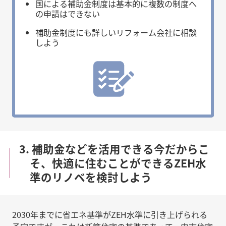
国による補助金制度は基本的に複数の制度へ
の申請はできない
補助金制度にも詳しいリフォーム会社に相談
しよう
3. 補助金などを活用できる今だからこ
そ、快適に住むことができるZEH水
準のリノベを検討しよう
2030年までに省エネ基準がZEH水準に引き上げられる