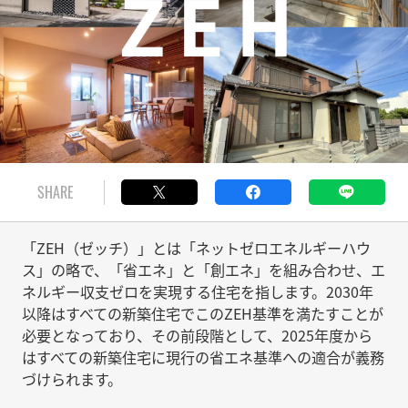
SHARE
「ZEH（ゼッチ）」とは「ネットゼロエネルギーハウ
ス」の略で、「省エネ」と「創エネ」を組み合わせ、エ
ネルギー収支ゼロを実現する住宅を指します。2030年
以降はすべての新築住宅でこのZEH基準を満たすことが
必要となっており、その前段階として、2025年度から
はすべての新築住宅に現行の省エネ基準への適合が義務
づけられます。