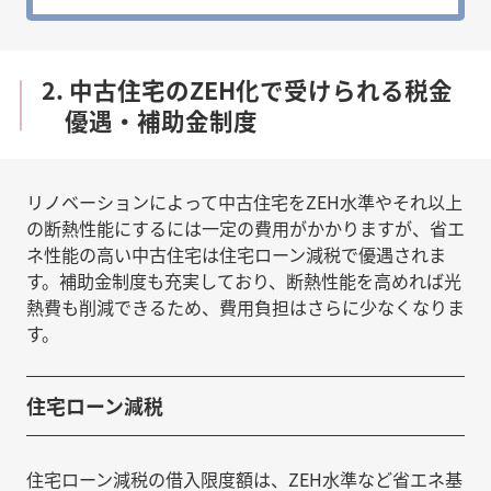
2. 中古住宅のZEH化で受けられる税金
優遇・補助金制度
リノベーションによって中古住宅をZEH水準やそれ以上
の断熱性能にするには一定の費用がかかりますが、省エ
ネ性能の高い中古住宅は住宅ローン減税で優遇されま
す。補助金制度も充実しており、断熱性能を高めれば光
熱費も削減できるため、費用負担はさらに少なくなりま
す。
住宅ローン減税
住宅ローン減税の借入限度額は、ZEH水準など省エネ基