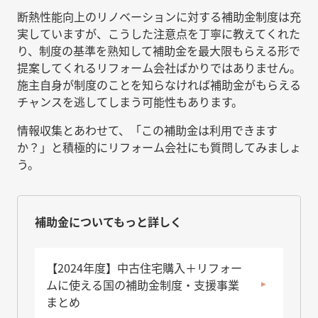
断熱性能向上のリノベーションに対する補助金制度は充
実していますが、こうした注意点を丁寧に教えてくれた
り、制度の基準を熟知して補助金を最大限もらえる形で
提案してくれるリフォーム会社ばかりではありません。
施主自身が制度のことを知らなければ補助金がもらえる
チャンスを逃してしまう可能性もあります。
情報収集とあわせて、「この補助金は利用できます
か？」と積極的にリフォーム会社にも質問してみましょ
う。
補助金についてもっと詳しく
【2024年度】中古住宅購入＋リフォー
ムに使える国の補助金制度・支援事業
まとめ