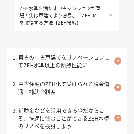
ZEH水準を満たす中古マンションが登
場！実は戸建てより容易、「ZEH-M」
を取得する方法【ZEH後編】
1. 築古の中古戸建てをリノベーションし
てZEH水準以上の断熱性能に
2. 中古住宅のZEH化で受けられる税金優
遇・補助金制度
3. 補助金などを活用できる今だからこ
そ、快適に住むことができるZEH水準
のリノベを検討しよう