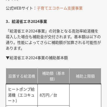
公式WEBサイト：
子育てエコホーム支援事業
3．給湯省エネ2024事業
「給湯省エネ2024事業」の対象となる高効率給湯機を
導入した場合も補助金が交付されます。基本額は以下の
通り。性能によってさらに補助額が加算される可能性が
あります。
▼給湯省エネ2024事業の補助基本額
補助額（基本
設置する給湯機
補助上限額
額）
ヒートポンプ給
湯機（エコキュ
8万円／台
ート）