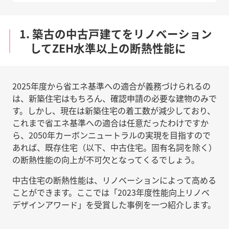
1. 築古の中古戸建てをリノベーション
してZEH水準以上の断熱性能に
2025年度から省エネ基準への適合が義務づけられるの
は、新築住宅はもちろん、確認申請の必要な建物のみで
す。しかし、現在は新築住宅の着工数が減少しており、
これまで省エネ基準への適合は任意だったわけですか
ら、2050年カーボンニュートラルの実現を目指すので
あれば、既存住宅（以下、中古住宅。固有名詞を除く）
の断熱性能の向上が不可欠となってくるでしょう。
中古住宅の断熱性能は、リノベーションによって高める
ことができます。ここでは「2023年度性能向上リノベ
デザインアワード」を受賞した事例を一つ紹介します。