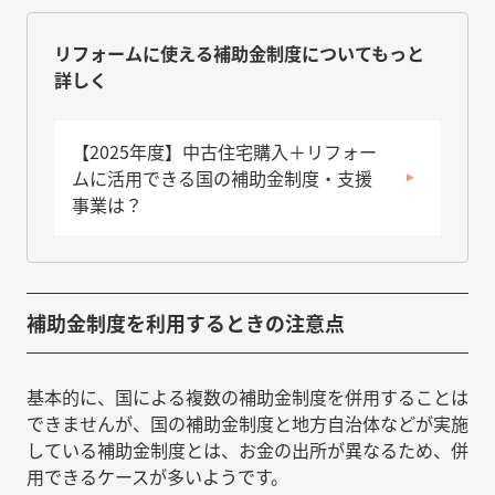
リフォームに使える補助金制度についてもっと
詳しく
【2025年度】中古住宅購入＋リフォー
ムに活用できる国の補助金制度・支援
事業は？
補助金制度を利用するときの注意点
基本的に、国による複数の補助金制度を併用することは
できませんが、国の補助金制度と地方自治体などが実施
している補助金制度とは、お金の出所が異なるため、併
用できるケースが多いようです。