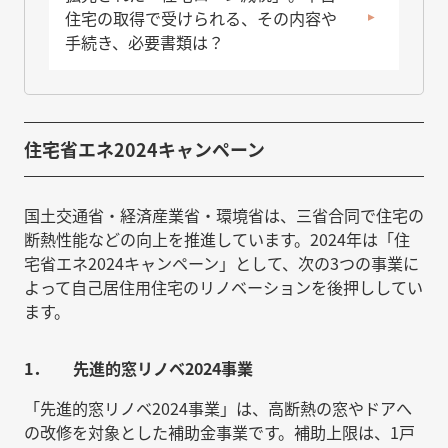
住宅の取得で受けられる、その内容や
手続き、必要書類は？
住宅省エネ2024キャンペーン
国土交通省・経済産業省・環境省は、三省合同で住宅の
断熱性能などの向上を推進しています。2024年は「住
宅省エネ2024キャンペーン」として、次の3つの事業に
よって自己居住用住宅のリノベーションを後押ししてい
ます。
1． 先進的窓リノベ2024事業
「先進的窓リノベ2024事業」は、高断熱の窓やドアへ
の改修を対象とした補助金事業です。補助上限は、1戸