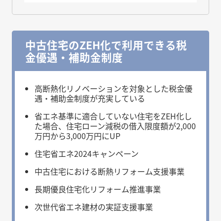
中古住宅のZEH化で利用できる税
金優遇・補助金制度
高断熱化リノベーションを対象とした税金優
遇・補助金制度が充実している
省エネ基準に適合していない住宅をZEH化し
た場合、住宅ローン減税の借入限度額が2,000
万円から3,000万円にUP
住宅省エネ2024キャンペーン
中古住宅における断熱リフォーム支援事業
長期優良住宅化リフォーム推進事業
次世代省エネ建材の実証支援事業