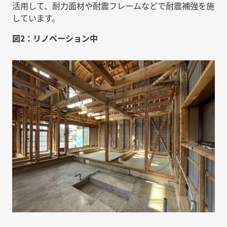
活用して、耐力面材や耐震フレームなどで耐震補強を施
しています。
図2：リノベーション中