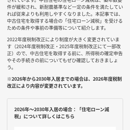
件が緩和され、新耐震基準など一定の条件を満たしてい
れば従来よりも利用しやすくなりました。本記事では、
中古住宅を取得する場合の「住宅ローン減税」を受ける
ための条件や事前の準備等について紹介します。
2022年度税制改正により制度が大きく変更されていま
す（2024年度税制改正・2025年度税制改正にて一部改
正）ので、中古住宅を取得する前に、所得税の確定申告
やその手続きの前についてもぜひ確認しておきましょ
う。
※2026年から2030年入居までの場合は、2026年度税制
改正により内容が変更されています。
2026年～2030年入居の場合：「住宅ローン減
税」について詳しくはこちら