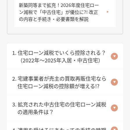
新築同等まで拡充！2026年度住宅ロー
ン減税で「中古住宅」が優位に?! 改正
の内容と手続き・必要書類を解説
1. 住宅ローン減税でいくら控除される？
（2022年～2025年入居・中古住宅）
2. 宅建事業者が売主の買取再販住宅なら
住宅ローン減税の控除額が増える!?
3. 拡充された中古住宅の住宅ローン減税
の適用条件は？
4. 適用を受けるにあたっての手続の時期