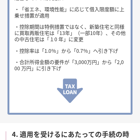
・「省エネ、環境性能」に応じて借入限度額に上
乗せ措置が適用
・控除期間は特例措置ではなく、新築住宅と同様
に買取再販住宅は「13年」（一部10年）、その他
の中古住宅は「１0 年」に変更
・控除率は「1.0％」から「0.7％」へ引き下げ
・合計所得金額の要件が「3,000万円」から「2,0
00 万円」に引き下げ
4. 適用を受けるにあたっての手続の時