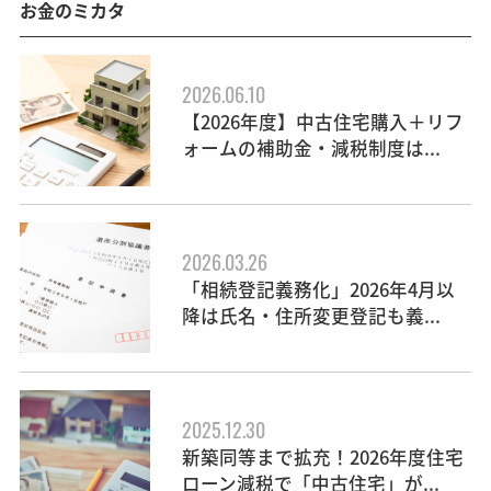
お金のミカタ
2026.06.10
【2026年度】中古住宅購入＋リフ
ォームの補助金・減税制度は...
2026.03.26
「相続登記義務化」2026年4月以
降は氏名・住所変更登記も義...
2025.12.30
新築同等まで拡充！2026年度住宅
ローン減税で「中古住宅」が...