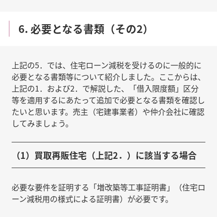
6. 必要となる書類（その2）
上記の5．では、住宅ローン減税を受けるのに一般的に
必要となる書類等について紹介しました。ここからは、
上記の1．および2．で解説した、「借入限度額」区分
等を適用するにあたって追加で必要となる書類を確認し
たいと思います。売主（宅建事業者）や仲介会社に確認
してみましょう。
（1）買取再販住宅（上記2．）に該当する場合
必要な要件を証明する「増改築等工事証明書」（住宅ロ
ーン減税用の様式による証明書）が必要です。