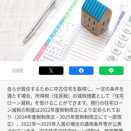
SHARE
自らが居住するために中古住宅を取得し、一定の条件を
満たす場合、所得税（住民税）の減税措置として「住宅
ローン減税」を受けることができます。現行の住宅ロー
ン減税の制度は2022年度税制改正により定められてお
り（2024年度税制改正・2025年度税制改正にて一部改
正）、2022年～2025年入居の場合の適用条件等が公表
されています。中古住宅の住宅ローン減税は、築年数要