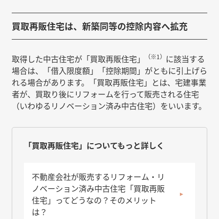
買取再販住宅は、新築同等の控除内容へ拡充
（※1）
取得した中古住宅が「買取再販住宅」
に該当する
場合は、「借入限度額」「控除期間」がともに引上げら
れる場合があります。「買取再販住宅」とは、宅建事業
者が、買取り後にリフォームを行って販売される住宅
（いわゆるリノベーション済み中古住宅）をいいます。
「買取再販住宅」についてもっと詳しく
不動産会社が販売するリフォーム・リ
ノベーション済み中古住宅「買取再販
住宅」ってどうなの？そのメリット
は？