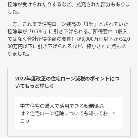
控除が受けられたりするなど、拡充された部分もありま
した。
一方、これまで住宅ローン残高の「1％」とされていた
控除率が「0.7％」に引き下げられる、所得要件（収入
ではなく合計所得金額の要件）が3,000万円以下から2,0
00万円以下に引き下げられるなど、縮小された点もあ
りました。
2022年度改正の住宅ローン減税のポイントにつ
いてもっと詳しく
中古住宅の購入で活用できる税制優遇
は？住宅ローン控除についても知ってお
こう