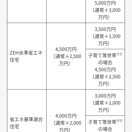
5,000万円
（通常＋3,000
万円）
3,500万円
（通常＋1,500
万円）
4,500万円
ZEH水準省エネ
※3
子育て等世帯
（通常＋2,500
住宅
の場合
万円）
4,500万円
（通常＋2,500
万円）
3,000万円
（通常＋1,000
万円）
4,000万円
省エネ基準適合
※3
子育て等世帯
（通常＋2,000
住宅
の場合
万円）