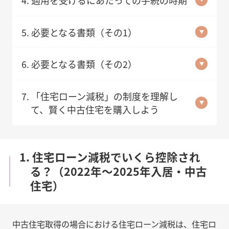
5. 必要となる書類（その1）
6. 必要となる書類（その2）
7. 「住宅ローン減税」の制度を理解し
て、賢く中古住宅を購入しよう
1. 住宅ローン減税でいくら控除され
る？（2022年～2025年入居・中古
住宅）
中古住宅取得の場合における住宅ローン減税は、住宅ロ