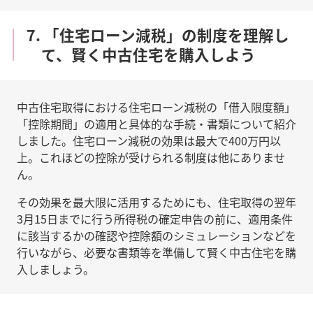
7. 「住宅ローン減税」の制度を理解し
て、賢く中古住宅を購入しよう
中古住宅取得における住宅ローン減税の「借入限度額」
「控除期間」の適用と具体的な手続・書類について紹介
しました。住宅ローン減税の効果は最大で400万円以
上。これほどの控除が受けられる制度は他にありませ
ん。
その効果を最大限に活用するためにも、住宅取得の翌年
3月15日までに行う所得税の確定申告の前に、適用条件
に該当するかの確認や控除額のシミュレーションなどを
行いながら、必要な書類等を準備して賢く中古住宅を購
入しましょう。