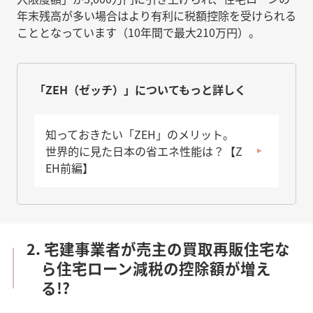
年末残高が多い場合はより有利に税額控除を受けられる
こととなっています（10年間で最大210万円）。
「ZEH（ゼッチ）」についてもっと詳しく
知っておきたい「ZEH」のメリット。
世界的に見た日本の省エネ性能は？【Z
EH前編】
2. 宅建事業者が売主の買取再販住宅な
ら住宅ローン減税の控除額が増え
る!?