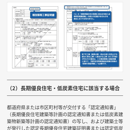
（2）長期優良住宅・低炭素住宅に該当する場合
都道府県または市区町村等が交付する「認定通知書」
（長期優良住宅建築等計画の認定通知書または低炭素建
築物新築等計画の認定通知書）の写し、および建築士等
が発行した認定長期優良住宅建築証明書または認定低炭