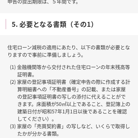
申告の提出期限は、５年間です。
5. 必要となる書類（その1）
住宅ローン減税の適用にあたり、以下の書類が必要とな
りますので事前に準備しましょう。
金融機関等から交付された住宅ローンの年末残高等
証明書。
家屋の登記事項証明書（確定申告の際に作成する計
算明細書への「不動産番号」の記載、または家屋
の登記事項証明書の写しの添付に代えることがで
きます。床面積が50㎡以上であること、登記簿上の
建築日付が昭和57年1月1日以後であることを確認
してください）。
家屋の「売買契約書」の写しなど、いくらで取得し
たかが分かる書類。