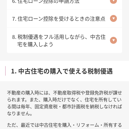
6. 住宅ローン控除の申請方法
7. 住宅ローン控除を受けるときの注意点
8. 税制優遇をフル活用しながら、中古住
宅を購入しよう
1. 中古住宅の購入で使える税制優遇
不動産の購入時には、不動産取得税や登録免許税が課せ
られます。また、購入時だけでなく、住宅を所有してい
る間は毎年、固定資産税・都市計画税を納税しなければ
なりません。
ただ、最近では中古住宅を購入・リフォーム・所有する