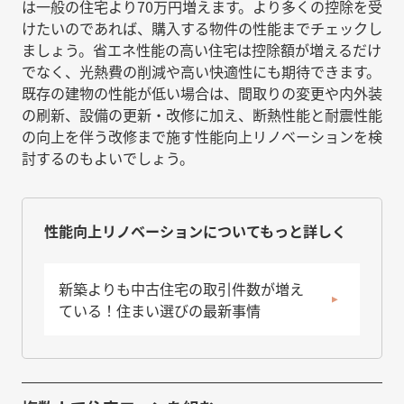
は一般の住宅より70万円増えます。より多くの控除を受
けたいのであれば、購入する物件の性能までチェックし
ましょう。省エネ性能の高い住宅は控除額が増えるだけ
でなく、光熱費の削減や高い快適性にも期待できます。
既存の建物の性能が低い場合は、間取りの変更や内外装
の刷新、設備の更新・改修に加え、断熱性能と耐震性能
の向上を伴う改修まで施す性能向上リノベーションを検
討するのもよいでしょう。
性能向上リノベーションについてもっと詳しく
新築よりも中古住宅の取引件数が増え
ている！住まい選びの最新事情