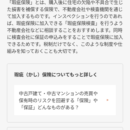
「瑕疵保険」とは、購入後に住宅の欠陥や不具合で生じ
た損害を補償する保険で、不動産会社や検査機関を通じ
て加入するものです。インスペクションを行うのであれ
ば、瑕疵保険に加入できる「瑕疵保険検査」を行うよう
不動産会社などに相談することをおすすめします。同時
に検査会社に保証の申込みをすることで瑕疵保険に加入
できるためです。税制だけでなく、このような制度や仕
組みを知っておくことも大切です。
瑕疵（かし）保険についてもっと詳しく
中古戸建て・中古マンションの売買や
保有時のリスクを回避する「保険」や
「保証」どんなものがある？