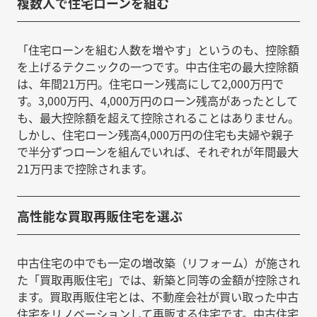
複数人で住宅ローンを組む
「住宅ローンを組む人数を増やす」というのも、控除額
を上げるテクニックの一つです。中古住宅の最大控除額
は、年間21万円。住宅ローン残高にして2,000万円で
す。3,000万円、4,000万円のローン残高があったとして
も、最大控除額を超えて控除されることはありません。
しかし、住宅ローン残高4,000万円の住宅も夫婦や親子
で半分ずつローンを組んでいれば、それぞれが年間最大
21万円まで控除されます。
高性能な買取再販住宅を選ぶ
中古住宅の中でも一定の増改築（リフォーム）が施され
た「買取再販住宅」では、新築と同等の金額が控除され
ます。買取再販住宅とは、不動産会社が買い取った中古
住宅をリノベーションして再販する住宅です。中古住宅