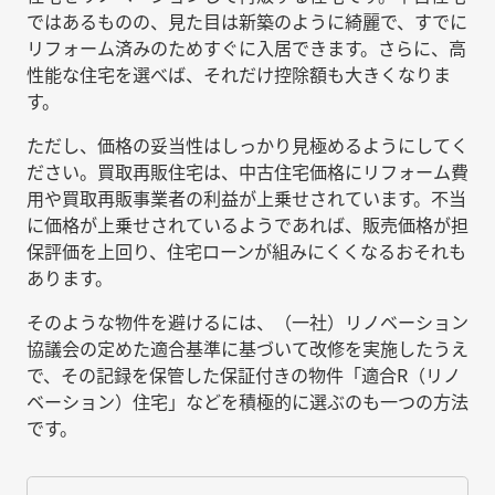
ではあるものの、見た目は新築のように綺麗で、すでに
リフォーム済みのためすぐに入居できます。さらに、高
性能な住宅を選べば、それだけ控除額も大きくなりま
す。
ただし、価格の妥当性はしっかり見極めるようにしてく
ださい。買取再販住宅は、中古住宅価格にリフォーム費
用や買取再販事業者の利益が上乗せされています。不当
に価格が上乗せされているようであれば、販売価格が担
保評価を上回り、住宅ローンが組みにくくなるおそれも
あります。
そのような物件を避けるには、（一社）リノベーション
協議会の定めた適合基準に基づいて改修を実施したうえ
で、その記録を保管した保証付きの物件「適合R（リノ
ベーション）住宅」などを積極的に選ぶのも一つの方法
です。