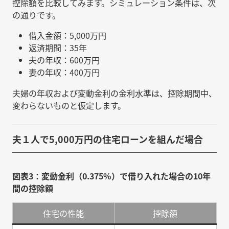
控除額を比較してみます。シミュレーション条件は、次
の通りです。
借入金額：5,000万円
返済期間：35年
夫の年収：600万円
妻の年収：400万円
夫婦の年収および変動金利の金利水準は、控除期間中、
変わらないものと仮定します。
夫１人で5,000万円の住宅ローンを組んだ場合
図表3：変動金利（0.375%）で借り入れた場合の10年
間の控除額
住宅の性能
控除額