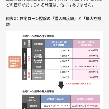
どの控除が受けられる制度は、他にはありません。
図表2：住宅ローン控除の「借入限度額」と「最大控除
額」