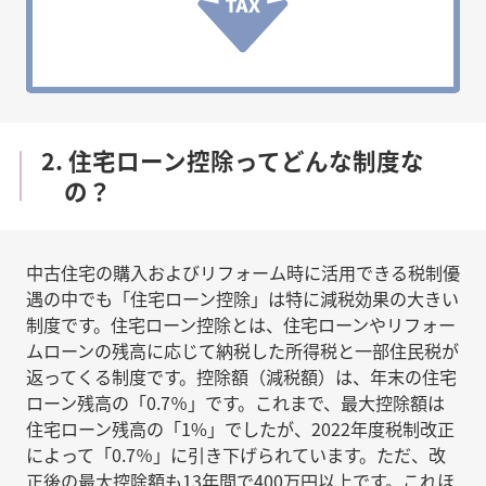
2. 住宅ローン控除ってどんな制度な
の？
中古住宅の購入およびリフォーム時に活用できる税制優
遇の中でも「住宅ローン控除」は特に減税効果の大きい
制度です。住宅ローン控除とは、住宅ローンやリフォー
ムローンの残高に応じて納税した所得税と一部住民税が
返ってくる制度です。控除額（減税額）は、年末の住宅
ローン残高の「0.7％」です。これまで、最大控除額は
住宅ローン残高の「1%」でしたが、2022年度税制改正
によって「0.7％」に引き下げられています。ただ、改
正後の最大控除額も13年間で400万円以上です。これほ