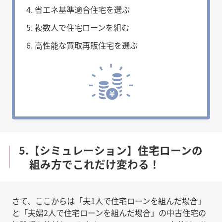
省エネ基準適合住宅を選ぶ
複数人で住宅ローンを組む
高性能な買取再販住宅を選ぶ
5.【シミュレーション】住宅ローンの
組み方でこれだけ変わる！
さて、ここからは「夫1人で住宅ローンを組んだ場合」
と「夫婦2人で住宅ローンを組んだ場合」の中古住宅の