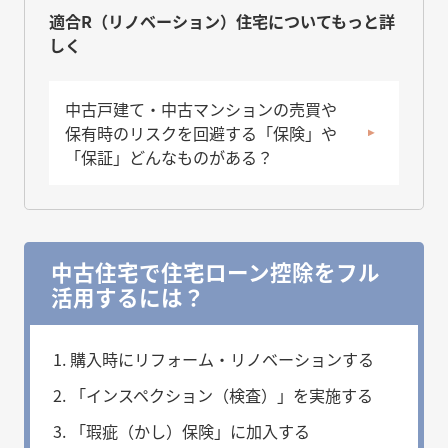
適合R（リノベーション）住宅についてもっと詳
しく
中古戸建て・中古マンションの売買や
保有時のリスクを回避する「保険」や
「保証」どんなものがある？
中古住宅で住宅ローン控除をフル
活用するには？
購入時にリフォーム・リノベーションする
「インスペクション（検査）」を実施する
「瑕疵（かし）保険」に加入する