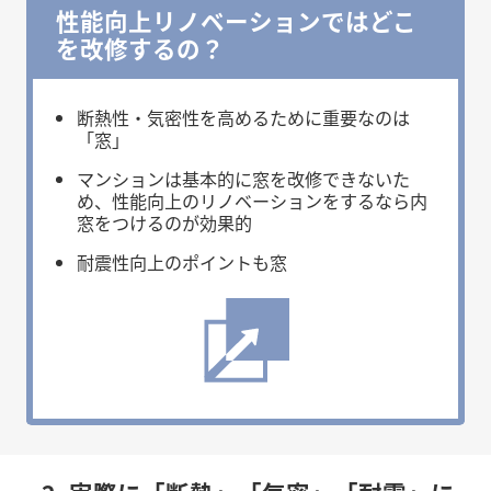
性能向上リノベーションではどこ
を改修するの？
断熱性・気密性を高めるために重要なのは
「窓」
マンションは基本的に窓を改修できないた
め、性能向上のリノベーションをするなら内
窓をつけるのが効果的
耐震性向上のポイントも窓