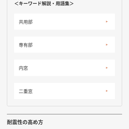
＜キーワード解説・用語集＞
共用部
専有部
内窓
二重窓
耐震性の高め方