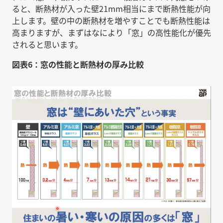
ると、断熱材が入った壁21mm相当にまで断熱性能が向
上します。壁の中の断熱材を増やすことでも断熱性能は
高まりますが、まずはなにより「窓」の高性能化が優先
されると思います。
図表6：窓の性能と断熱材の厚み比較