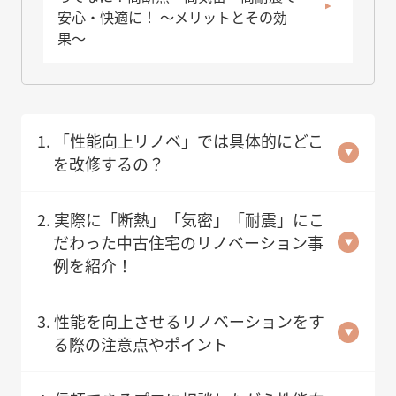
安心・快適に！ 〜メリットとその効
果〜
1. 「性能向上リノベ」では具体的にどこ
を改修するの？
2. 実際に「断熱」「気密」「耐震」にこ
だわった中古住宅のリノベーション事
例を紹介！
3. 性能を向上させるリノベーションをす
る際の注意点やポイント