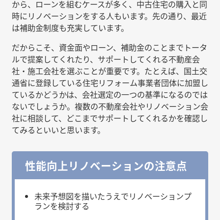
から、ローンを組むケースが多く、中古住宅の購入と同
時にリノベーションをする人もいます。先の通り、最近
は補助金制度も充実しています。
だからこそ、資金面やローン、補助金のことまでトータ
ルで提案してくれたり、サポートしてくれる不動産会
社・施工会社を選ぶことが重要です。たとえば、国土交
通省に登録している住宅リフォーム事業者団体に加盟し
ているかどうかは、会社選定の一つの基準になるのでは
ないでしょうか。複数の不動産会社やリノベーション会
社に相談して、どこまでサポートしてくれるかを確認し
てみるといいと思います。
性能向上リノベーションの注意点
未来予想図を描いたうえでリノベーションプ
ランを検討する