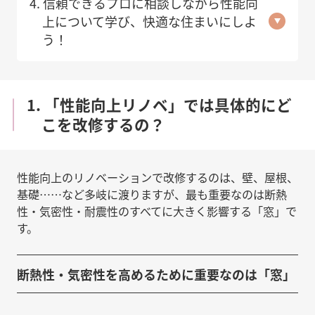
4. 信頼できるプロに相談しながら性能向
上について学び、快適な住まいにしよ
う！
1. 「性能向上リノベ」では具体的にど
こを改修するの？
性能向上のリノベーションで改修するのは、壁、屋根、
基礎……など多岐に渡りますが、最も重要なのは断熱
性・気密性・耐震性のすべてに大きく影響する「窓」で
す。
断熱性・気密性を高めるために重要なのは「窓」