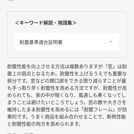
＜キーワード解説・用語集＞
耐震基準適合証明書
耐震性能を向上させる方法は複数ありますが「窓」は耐
震上の弱点となるため、耐震性を上げるうえでも重要な
部分です。窓などの開口部をできる限り減らすことが最
も手っ取り早く耐震性を高める方法ですが、耐震性が高
められても、家の中が暗くなり、風通しも悪くなってし
まうことは避けたいところでしょう。窓の数や大きさを
維持したまま耐震性を高めるには「耐震フレーム」が効
果的です。うまく商品を組み合わせることで、断熱性能
と耐震性能の両方を高められます。