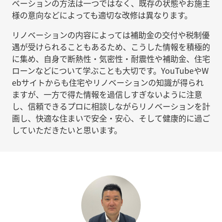
ベーションの方法は一つではなく、既存の状態やお施主
様の意向などによっても適切な改修は異なります。
リノベーションの内容によっては補助金の交付や税制優
遇が受けられることもあるため、こうした情報を積極的
に集め、自身で断熱性・気密性・耐震性や補助金、住宅
ローンなどについて学ぶことも大切です。YouTubeやW
ebサイトからも住宅やリノベーションの知識が得られ
ますが、一方で得た情報を過信しすぎないように注意
し、信頼できるプロに相談しながらリノベーションを計
画し、快適な住まいで安全・安心、そして健康的に過ご
していただきたいと思います。