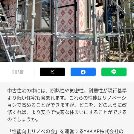
SHARE
中古住宅の中には、断熱性や気密性、耐震性が現行基準
より低い住宅も含まれます。これらの性能はリノベーシ
ョンで高めることができますが、どこを、どのように改
修すれば、より安心で快適な住まいにすることができる
のでしょうか。
「性能向上リノベの会」を運営するYKK AP株式会社の