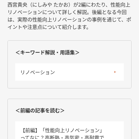
西宮貴央（にしみや たかお）が2編にわたり、性能向上
リノベーションについて詳しく解説。後編となる今回
は、実際の性能向上リノベーションの事例を通じて、ポ
イントや注意点について紹介します。
＜キーワード解説・用語集＞
リノベーション
＜前編の記事を読む＞
【前編】「性能向上リノベーション」
ってなに？高断熱・高気密・高耐震で