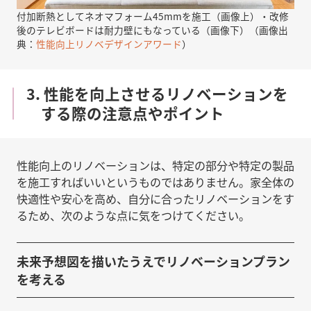
付加断熱としてネオマフォーム45mmを施工（画像上）・改修
後のテレビボードは耐力壁にもなっている（画像下）（画像出
典：
性能向上リノベデザインアワード
）
3. 性能を向上させるリノベーションを
する際の注意点やポイント
性能向上のリノベーションは、特定の部分や特定の製品
を施工すればいいというものではありません。家全体の
快適性や安心を高め、自分に合ったリノベーションをす
るため、次のような点に気をつけてください。
未来予想図を描いたうえでリノベーションプラン
を考える