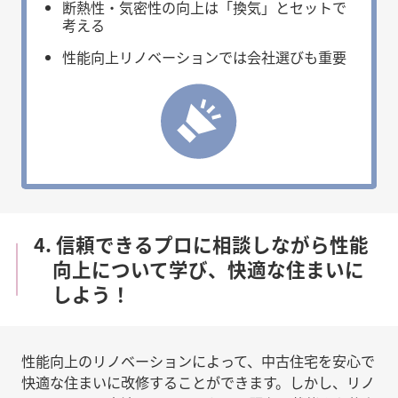
断熱性・気密性の向上は「換気」とセットで
考える
性能向上リノベーションでは会社選びも重要
4. 信頼できるプロに相談しながら性能
向上について学び、快適な住まいに
しよう！
性能向上のリノベーションによって、中古住宅を安心で
快適な住まいに改修することができます。しかし、リノ