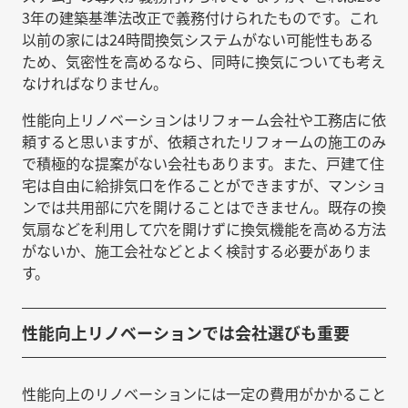
3年の建築基準法改正で義務付けられたものです。これ
以前の家には24時間換気システムがない可能性もある
ため、気密性を高めるなら、同時に換気についても考え
なければなりません。
性能向上リノベーションはリフォーム会社や工務店に依
頼すると思いますが、依頼されたリフォームの施工のみ
で積極的な提案がない会社もあります。また、戸建て住
宅は自由に給排気口を作ることができますが、マンショ
ンでは共用部に穴を開けることはできません。既存の換
気扇などを利用して穴を開けずに換気機能を高める方法
がないか、施工会社などとよく検討する必要がありま
す。
性能向上リノベーションでは会社選びも重要
性能向上のリノベーションには一定の費用がかかること