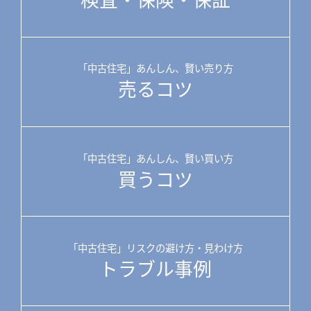
「中古住宅」あんしん、賢い売り方
売るコツ
「中古住宅」あんしん、賢い買い方
買うコツ
「中古住宅」リスクの避け方・見わけ方
トラブル事例