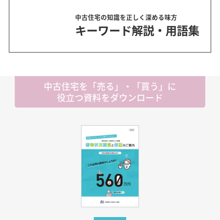
中古住宅の知識を正しく深める味方
キーワード解説・用語集
中古住宅を「売る」・「買う」に
役立つ資料をダウンロード