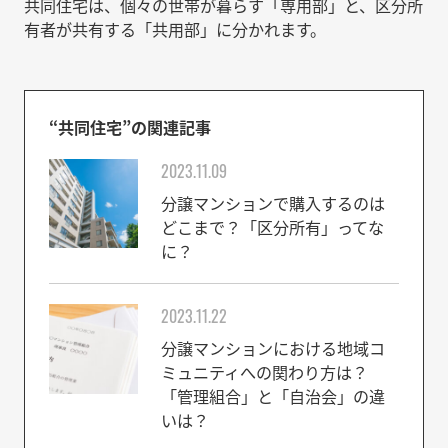
共同住宅は、個々の世帯が暮らす「専用部」と、区分所
有者が共有する「共用部」に分かれます。
“共同住宅”の関連記事
2023.11.09
分譲マンションで購入するのは
どこまで？「区分所有」ってな
に？
2023.11.22
分譲マンションにおける地域コ
ミュニティへの関わり方は？
「管理組合」と「自治会」の違
いは？