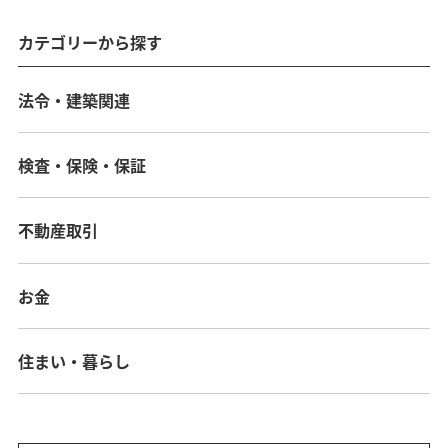
カテゴリーから探す
法令・建築関連
検査・保険・保証
不動産取引
お金
住まい・暮らし