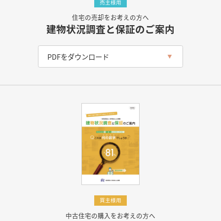
売主様用
住宅の売却をお考えの方へ
建物状況調査と保証のご案内
PDFをダウンロード
買主様用
中古住宅の購入をお考えの方へ