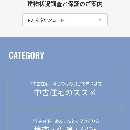
建物状況調査と保証のご案内
PDFをダウンロード
CATEGORY
「中古住宅」ならではの良さの見つけ方
中古住宅のススメ
「中古住宅」あんしんと安全の守り方
検査・保険・保証