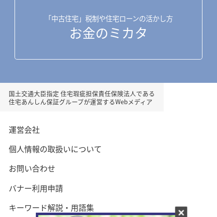
「中古住宅」税制や住宅ローンの活かし方
お金のミカタ
国土交通大臣指定 住宅瑕疵担保責任保険法人である
住宅あんしん保証グループが運営するWebメディア
運営会社
個人情報の取扱いについて
お問い合わせ
バナー利用申請
キーワード解説・用語集