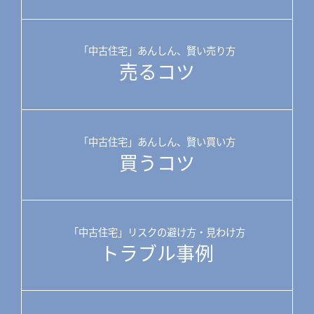
「中古住宅」あんしん、賢い売り方
売るコツ
「中古住宅」あんしん、賢い買い方
買うコツ
「中古住宅」リスクの避け方・見わけ方
トラブル事例