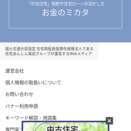
「中古住宅」税制や住宅ローンの活かし方
お金のミカタ
国土交通大臣指定 住宅瑕疵担保責任保険法人である
住宅あんしん保証グループが運営するWebメディア
運営会社
個人情報の取扱いについて
お問い合わせ
バナー利用申請
キーワード解説・用語集
専門家プロフィール