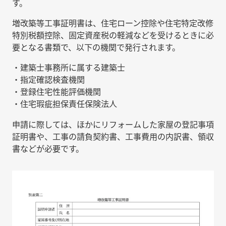
す。
増改築等工事証明書は、住宅ローン控除や住宅特定改修
特別税額控除、固定資産税の軽減などを受けるときに必
要となる書類で、以下の機関で発行されます。
・建築士事務所に属する建築士
・指定確認検査機関
・登録住宅性能評価機関
・住宅瑕疵担保責任保険法人
申請に際しては、ほかにリフォームした家屋の登記事項
証明書や、工事の請負契約書、工事費用の内訳書、領収
書などが必要です。