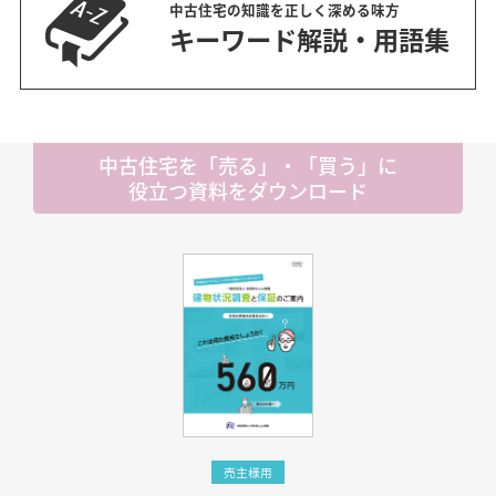
中古住宅の知識を正しく深める味方
キーワード解説・用語集
中古住宅を「売る」・「買う」に
役立つ資料をダウンロード
売主様用