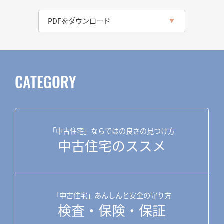
PDFをダウンロード
CATEGORY
「中古住宅」ならではの良さの見つけ方
中古住宅のススメ
「中古住宅」あんしんと安全の守り方
検査・保険・保証