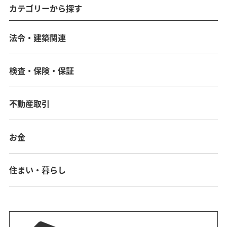
カテゴリーから探す
法令・建築関連
検査・保険・保証
不動産取引
お金
住まい・暮らし