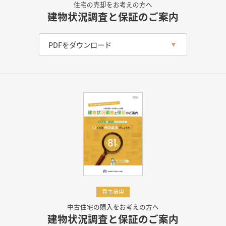
住宅の売却をお考えの方へ
建物状況調査と保証のご案内
PDFをダウンロード
買主様用
中古住宅の購入をお考えの方へ
建物状況調査と保証のご案内