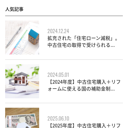
人気記事
2024.12.24
拡充された「住宅ローン減税」。
中古住宅の取得で受けられる...
2024.05.01
【2024年度】中古住宅購入＋リフ
ォームに使える国の補助金制...
2025.06.10
【2025年度】中古住宅購入＋リフ