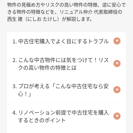
物件の見極め方やリスクの高い物件の特徴、逆に安心で
きる物件の特徴などを、リニュアル仲介 代表取締役の
西生 建（にしお たけし）が解説します。
1. 中古住宅購入でよく目にするトラブル
2. こんな中古物件には気をつけて！リス
クの高い物件の特徴とは
3. プロが考える「こんな中古住宅なら安
心！」
4. リノベーション前提で中古住宅を購入
するときのポイント