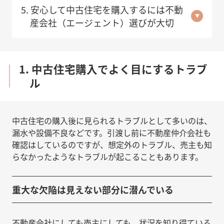
5. 安心して中古住宅を購入するには不動
産会社（エージェント）選びが大切
1. 中古住宅購入でよく目にするトラブ
ル
中古住宅の購入後に見られるトラブルとして多いのは、
漏水や設備不良などです。引渡し前に不動産仲介会社も
確認はしているのですが、想定外のトラブル、売主も知
らなかったようなトラブルが起こることもあります。
重大な欠陥は見えない部分に潜んでいる
不動産会社にしても売主にしても、状況を知り得ている