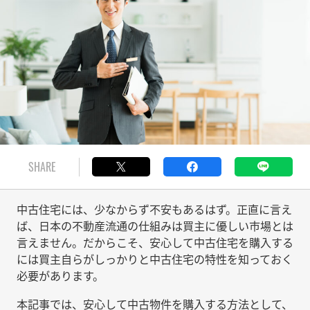
SHARE
中古住宅には、少なからず不安もあるはず。正直に言え
ば、日本の不動産流通の仕組みは買主に優しい市場とは
言えません。だからこそ、安心して中古住宅を購入する
には買主自らがしっかりと中古住宅の特性を知っておく
必要があります。
本記事では、安心して中古物件を購入する方法として、