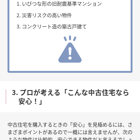
いびつな形の旧耐震基準マンション
災害リスクの高い物件
コンクリート造の築古戸建て
3. プロが考える「こんな中古住宅なら
安心！」
中古住宅を購入するときの「安心」を見極めるには、さ
まざまポイントがあるので一概には言えませんが、次の
ような物件は比較的、安心できる物件だと言えるでしょ