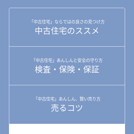
「中古住宅」ならではの良さの見つけ方
中古住宅のススメ
「中古住宅」あんしんと安全の守り方
検査・保険・保証
「中古住宅」あんしん、賢い売り方
売るコツ