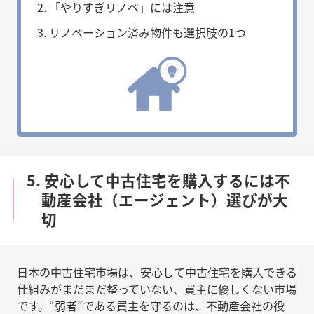
「やりすぎリノベ」には注意
リノベーション済み物件も選択肢の1つ
5. 安心して中古住宅を購入するには不
動産会社（エージェント）選びが大
切
日本の中古住宅市場は、安心して中古住宅を購入できる
仕組みがまだまだ整っていない、買主に優しくない市場
です。“弱者”である買主を守るのは、不動産会社の役