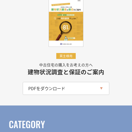
買主様用
中古住宅の購入をお考えの方へ
建物状況調査と保証のご案内
PDFをダウンロード
CATEGORY