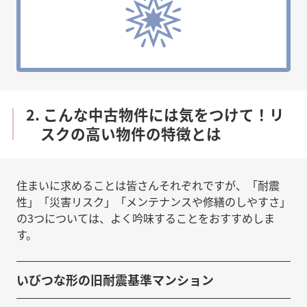
2. こんな中古物件には気をつけて！リ
スクの高い物件の特徴とは
住まいに求めることは皆さんそれぞれですが、「耐震
性」「災害リスク」「メンテナンスや修繕のしやすさ」
の3つについては、よく吟味することをおすすめしま
す。
いびつな形の旧耐震基準マンション