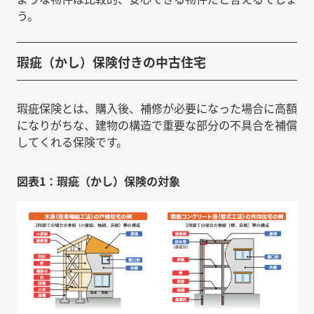
う。
瑕疵（かし）保険付きの中古住宅
瑕疵保険とは、購入後、補修が必要になった場合に高額
になりがちな、建物の構造で重要な部分の不具合を補償
してくれる保険です。
図表1：瑕疵（かし）保険の対象