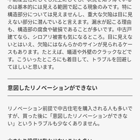
のは基本的には見える範囲で起こる現象のみです。特に
構造部分については見えませんし、重大な欠陥は目に見
えない部分に潜んでいると言えます。漏水が起こる理由
も、構造部の腐食や破損であることが多いです。中古戸
建てなら、シロアリ被害も気になるところ。目に見えな
いとはいえ、欠陥にはなんらかのサインが見られるケー
スもあります。たとえば、蟻道や外壁のクラックなどで
す。こういったところにも着目して、トラブルを回避し
てほしいと思います。
意図したリノベーションができない
リノベーション前提で中古住宅を購入される人も多いで
すが、買った後に「意図したリノベーションができな
い」というトラブルも少なくありません。