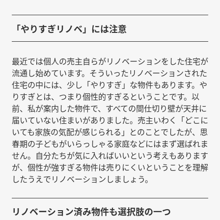
「やりすぎリノベ」には注意
最近では個人の売主自らがリノベーションをした住宅が
流通し始めています。そういったリノベーションされた
住宅の中には、少し「やりすぎ」な物件もあります。や
りすぎとは、つまり個性的すぎるということです。以
前、私が案内した物件で、すべての間仕切り壁が天井に
届いていない住まいがありました。売主いわく「どこに
いても家族の気配が感じられる」とのことでしたが、思
春期の子どもがいらっしゃる家庭などにはまず選ばれま
せん。自分たちが気に入ればいいという考えもあります
が、個性が強すぎる物件は売りにくいということを理解
したうえでリノベーションしましょう。
リノベーション済み物件も選択肢の一つ