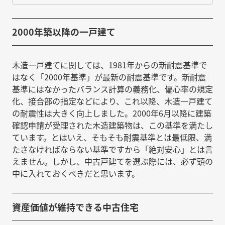
2000年築以降の一戸建て
木造一戸建てに関しては、1981年からの新耐震基準で
はなく「2000年基準」が最新の耐震基準です。新耐震
基準にはなかったバランス計算の義務化、偏心率の規定
化、接合部の指定などにより、これ以降、木造一戸建て
の耐震性は大きく向上しました。2000年6月以降に建築
確認申請が受理された木造建築物は、この基準を満たし
ています。とはいえ、そもそも耐震基準とは最低限、満
たさなければならない基準ですから「絶対安心」とは言
えません。しかし、中古戸建てを選ぶ際には、必ず頭の
中に入れておくべきだと思います。
資産価値が維持できる中古住宅