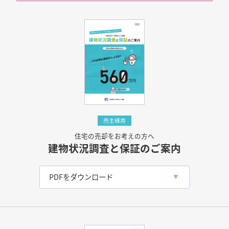
売主様用
住宅の売却をお考えの方へ
建物状況調査と保証のご案内
PDFをダウンロード