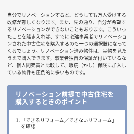
自分でリノベーションすると、どうしても万人受けする
改修が難しくなります。また、先の通り、自分が希望す
るリノベーションができないこともあります。こういっ
たことを踏まえれば、すでに宅建事業者でリノベーショ
ンされた中古住宅を購入するのも一つの選択肢になって
くるでしょう。リノベーション済み物件は、実物を見た
うえで購入できます。事業者独自の保証が付いているな
ど、個人間売買と比較して、瑕疵（かし）保険に加入し
ている物件も圧倒的に多いものです。
リノベーション前提で中古住宅を
購入するときのポイント
「できるリフォーム／できないリフォーム」
を確認