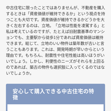
中古住宅に限ったことではありませんが、不動産を購入
するときは「資産価値が維持できるか」という視点を持
つことも大切です。資産価値が維持できるかどうかを大
きく左右するのは、立地。「立地は性能を凌駕する」と
私は考えているのですが、たとえば旧耐震基準のマンシ
ョンでも、主要駅から徒歩1分であれば資産価値は維持
できます。総じて、立地のいい物件は築年数が古いと言
うこともあります。これは、開発時期が早いからという
理由です。もちろん、耐震性や住宅性能は高いほうがい
いでしょう。しかし、利便性のニーズがそれらを上回る
のであれば、築古の物件も選択肢に入ってくるのではな
いでしょうか。
安心して購入できる中古住宅の特
徴