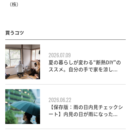
（株）
買うコツ
2026.07.09
夏の暮らしが変わる“断熱DIY”の
ススメ。自分の手で家を涼し...
2026.06.22
【保存版：雨の日内見チェックシ
ート】内見の日が雨になった...