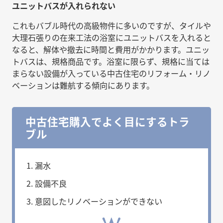
ユニットバスが入れられない
これもバブル時代の高級物件に多いのですが、タイルや
大理石張りの在来工法の浴室にユニットバスを入れると
なると、解体や撤去に時間と費用がかかります。ユニッ
トバスは、規格商品です。浴室に限らず、規格に当ては
まらない設備が入っている中古住宅のリフォーム・リノ
ベーションは難航する傾向にあります。
中古住宅購入でよく目にするトラ
ブル
漏水
設備不良
意図したリノベーションができない