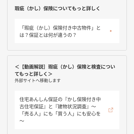
瑕疵（かし）保険についてもっと詳しく
「瑕疵（かし）保険付き中古物件」と
は？保証とは何が違うの？
＜【動画解説］瑕疵（かし）保険と検査につい
てもっと詳しく＞
外部サイトへ移動します
住宅あんしん保証の『かし保険付き中
古住宅保証』と『建物状況調査』～
「売る人」にも「買う人」にも安心を
～