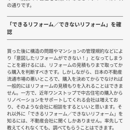
の通りです。
「できるリフォーム／できないリフォーム」を確
認
買った後に構造の問題やマンションの管理規約などによ
り「意図したリフォームができない！」となってしまう
ことを避けるには、リフォームの見積もりまで取ってか
ら購入を判断すべきです。しかしながら、日本の不動産
流通市場の悪いところで、購入を決めてからでなければ
一般的にはリフォームの見積もりを入れることはできま
せん。一方で、近年ワンストップで中古住宅の購入から
リノベーションをサポートしてくれる会社は増えてお
り、そのような会社に相談をするといいと思います。そ
れ以外に「できるリフォーム／できないリフォーム」を
知るには、不動産会社に聞くしかありません。率先して
教えてくれなくても、調べてもらうことはできます。