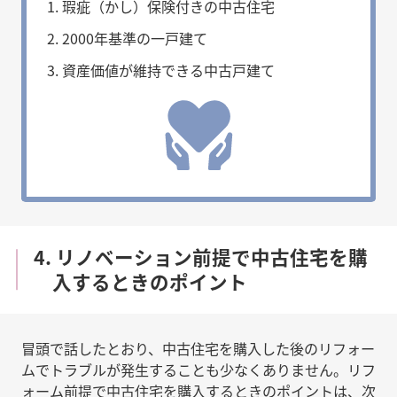
瑕疵（かし）保険付きの中古住宅
2000年基準の一戸建て
資産価値が維持できる中古戸建て
4. リノベーション前提で中古住宅を購
入するときのポイント
冒頭で話したとおり、中古住宅を購入した後のリフォー
ムでトラブルが発生することも少なくありません。リフ
ォーム前提で中古住宅を購入するときのポイントは、次