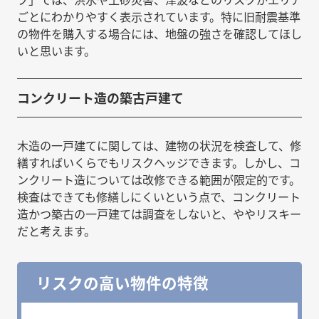
ごとにわかりやすく表示されています。特に旧耐震基準
の物件を購入する場合には、地盤の強さを確認してほし
いと思います。
コンクリート造の築古戸建て
木造の一戸建てに関しては、建物の状況を検査して、修
繕すればいくらでもリスクヘッジできます。しかし、コ
ンクリート造については改修できる範囲が限定的です。
検査はできても修繕しにくいという点で、コンクリート
造かつ築古の一戸建ては調査をしないと、ややリスキー
だと考えます。
リスクの高い物件の特徴