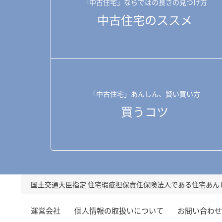
「中古住宅」ならではの良さの見つけ方
中古住宅のススメ
「中古住宅」あんしん、賢い買い方
買うコツ
国土交通大臣指定 住宅瑕疵担保責任保険法人である
住宅あん
運営会社
個人情報の取扱いについて
お問い合わせ