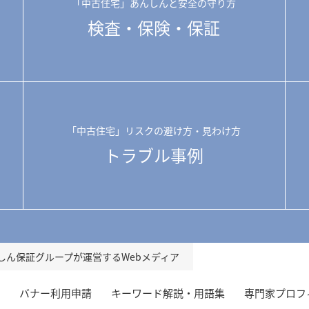
「中古住宅」あんしんと安全の守り方
検査・保険・保証
「中古住宅」リスクの避け方・見わけ方
トラブル事例
しん保証グループが運営するWebメディア
バナー利用申請
キーワード解説・用語集
専門家プロフ