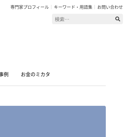
専門家プロフィール
キーワード・用語集
お問い合わせ
検
索:
事例
お金のミカタ