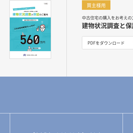
買主様用
中古住宅の購入をお考えの
建物状況調査と保
PDFをダウンロード