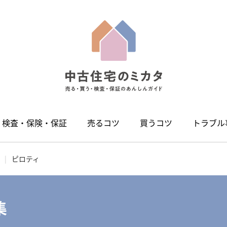
検査・保険・保証
売るコツ
買うコツ
トラブル
ピロティ
集