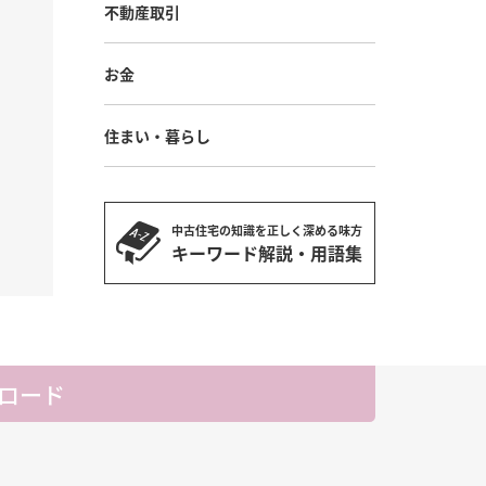
不動産取引
お金
住まい・暮らし
中古住宅の知識を正しく深める味方
キーワード解説・用語集
ロード