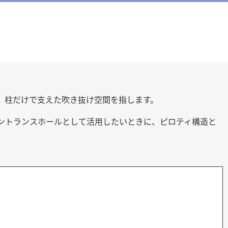
、柱だけで支えた吹き抜け空間を指します。
ントランスホールとして活用したいときに、ピロティ構造と