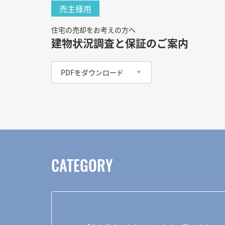
売主様用
住宅の売却をお考えの方へ
建物状況調査と保証のご案内
PDFをダウンロード
CATEGORY