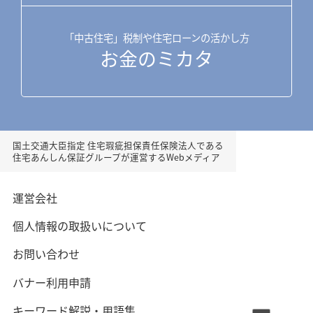
「中古住宅」税制や住宅ローンの活かし方
お金のミカタ
国土交通大臣指定 住宅瑕疵担保責任保険法人である
住宅あんしん保証グループが運営するWebメディア
運営会社
個人情報の取扱いについて
お問い合わせ
バナー利用申請
キーワード解説・用語集