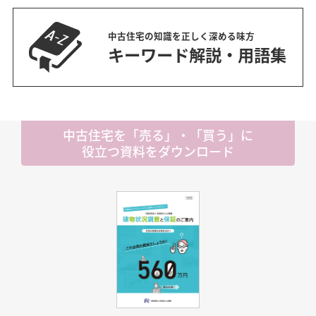
中古住宅の知識を正しく深める味方
キーワード解説・用語集
中古住宅を「売る」・「買う」に
役立つ資料をダウンロード