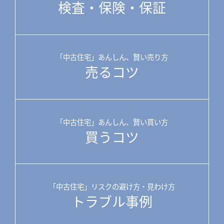
検査・保険・保証
「中古住宅」あんしん、賢い売り方
売るコツ
「中古住宅」あんしん、賢い買い方
買うコツ
「中古住宅」リスクの避け方・見わけ方
トラブル事例