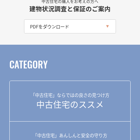
中古住宅の購入をお考えの方へ
建物状況調査と保証のご案内
PDFをダウンロード
CATEGORY
「中古住宅」ならではの良さの見つけ方
中古住宅のススメ
「中古住宅」あんしんと安全の守り方