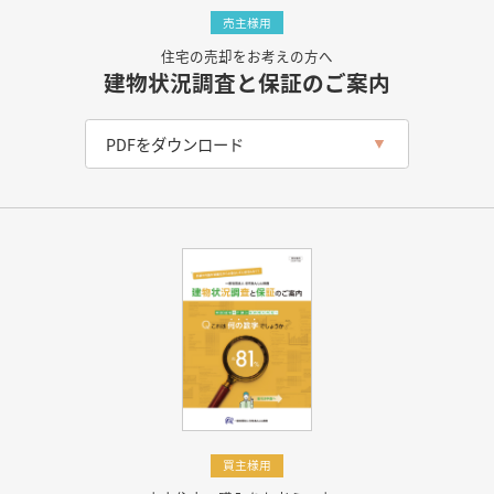
売主様用
住宅の売却をお考えの方へ
建物状況調査と保証のご案内
PDFをダウンロード
買主様用