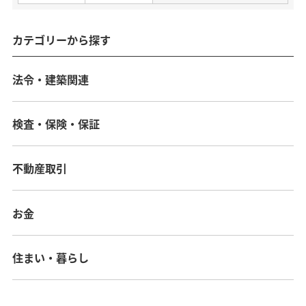
カテゴリーから探す
法令・建築関連
検査・保険・保証
不動産取引
お金
住まい・暮らし