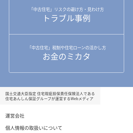
「中古住宅」リスクの避け方・見わけ方
トラブル事例
「中古住宅」税制や住宅ローンの活かし方
お金のミカタ
国土交通大臣指定 住宅瑕疵担保責任保険法人である
住宅あんしん保証グループが運営するWebメディア
運営会社
個人情報の取扱いについて