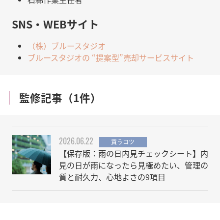
SNS・WEBサイト
（株）ブルースタジオ
ブルースタジオの “提案型”売却サービスサイト
監修記事（1件）
2026.06.22
買うコツ
【保存版：雨の日内見チェックシート】内
見の日が雨になったら見極めたい、管理の
質と耐久力、心地よさの9項目