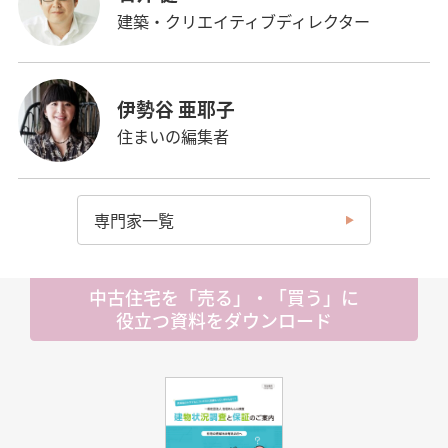
建築・クリエイティブディレクター
伊勢谷 亜耶子
住まいの編集者
専門家一覧
中古住宅を「売る」・「買う」に
役立つ資料をダウンロード