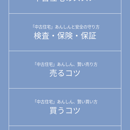
「中古住宅」あんしんと安全の守り方
検査・保険・保証
「中古住宅」あんしん、賢い売り方
売るコツ
「中古住宅」あんしん、賢い買い方
買うコツ