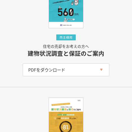
売主様用
住宅の売却をお考えの方へ
建物状況調査と保証のご案内
PDFをダウンロード