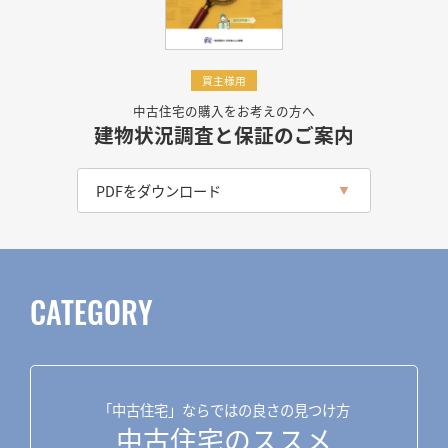
買主様用
中古住宅の購入をお考えの方へ
建物状況調査と保証のご案内
PDFをダウンロード
CATEGORY
「中古住宅」ならではの良さの見つけ方
中古住宅のススメ