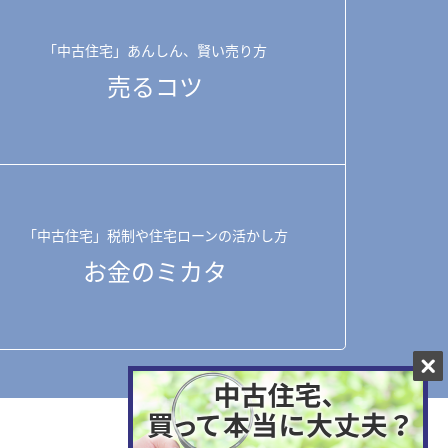
「中古住宅」あんしん、賢い売り方
売るコツ
「中古住宅」税制や住宅ローンの活かし方
お金のミカタ