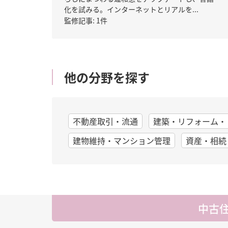
化を試みる。インターネットとリアルを...
監修記事: 1件
他の分野を探す
不動産取引・流通
建築・リフォーム・
建物維持・マンション管理
資産・相続
中古