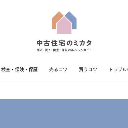
検査・保険・保証
売るコツ
買うコツ
トラブル