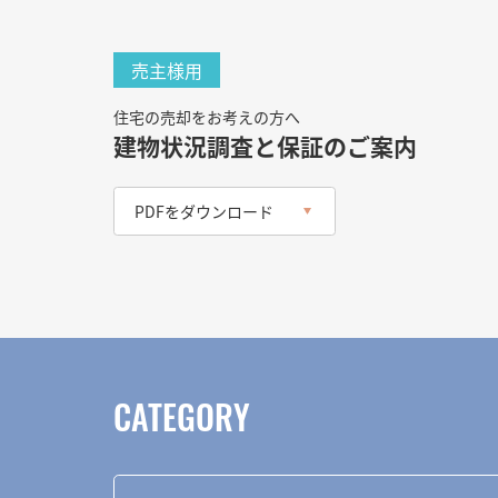
売主様用
住宅の売却をお考えの方へ
建物状況調査と保証のご案内
PDFをダウンロード
CATEGORY