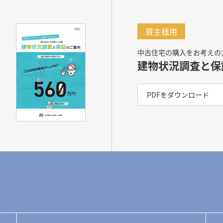
買主様用
中古住宅の購入をお考えの
建物状況調査と保
PDFをダウンロード