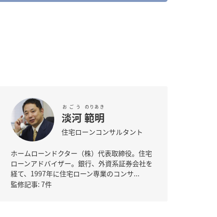
おごう
のりあき
淡河
範明
住宅ローンコンサルタント
ホームローンドクター（株）代表取締役。住宅
ローンアドバイザー。銀行、外資系証券会社を
経て、1997年に住宅ローン専業のコンサ...
監修記事: 7件