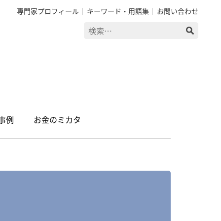
専門家プロフィール
キーワード・用語集
お問い合わせ
検
索:
事例
お金のミカタ