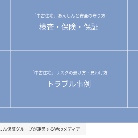
「中古住宅」あんしんと安全の守り方
検査・保険・保証
「中古住宅」リスクの避け方・見わけ方
トラブル事例
しん保証グループが運営するWebメディア