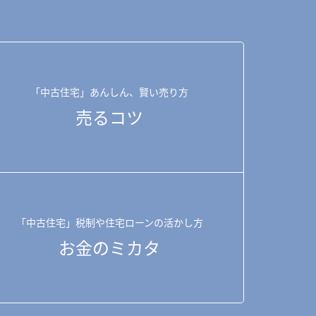
「中古住宅」あんしん、賢い売り方
売るコツ
「中古住宅」税制や住宅ローンの活かし方
お金のミカタ