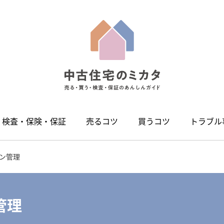
検査・保険・保証
売るコツ
買うコツ
トラブル
ン管理
管理