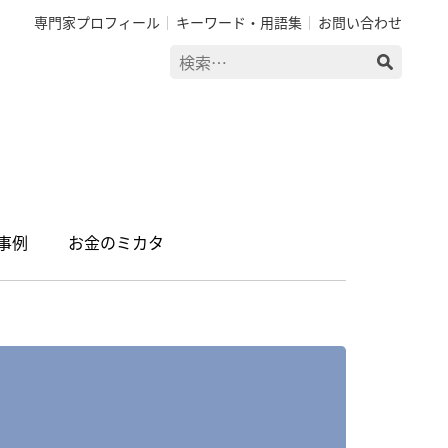
専門家プロフィール
キーワード・用語集
お問い合わせ
検
索:
事例
お金のミカタ