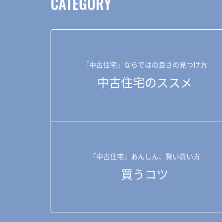
CATEGORY
「中古住宅」ならではの良さの見つけ方
中古住宅のススメ
「中古住宅」あんしん、賢い買い方
買うコツ