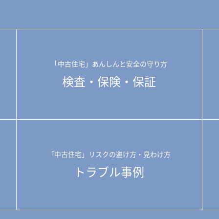
「中古住宅」あんしんと安全の守り方
検査・保険・保証
「中古住宅」リスクの避け方・見わけ方
トラブル事例