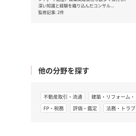
深い知識と経験を織り込んだコンサル...
監修記事: 2件
他の分野を探す
不動産取引・流通
建築・リフォーム・
FP・税務
評価・鑑定
法務・トラブ