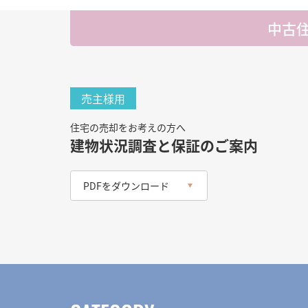
中古
売主様用
住宅の売却をお考えの方へ
建物状況調査と保証のご案内
PDFをダウンロード